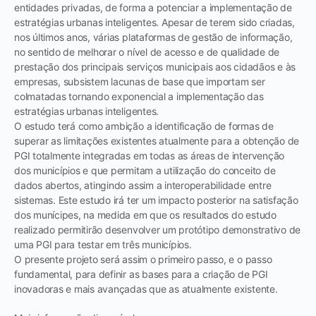
entidades privadas, de forma a potenciar a implementação de
estratégias urbanas inteligentes. Apesar de terem sido criadas,
nos últimos anos, várias plataformas de gestão de informação,
no sentido de melhorar o nível de acesso e de qualidade de
prestação dos principais serviços municipais aos cidadãos e às
empresas, subsistem lacunas de base que importam ser
colmatadas tornando exponencial a implementação das
estratégias urbanas inteligentes.
O estudo terá como ambição a identificação de formas de
superar as limitações existentes atualmente para a obtenção de
PGI totalmente integradas em todas as áreas de intervenção
dos municípios e que permitam a utilização do conceito de
dados abertos, atingindo assim a interoperabilidade entre
sistemas. Este estudo irá ter um impacto posterior na satisfação
dos munícipes, na medida em que os resultados do estudo
realizado permitirão desenvolver um protótipo demonstrativo de
uma PGI para testar em três municípios.
O presente projeto será assim o primeiro passo, e o passo
fundamental, para definir as bases para a criação de PGI
inovadoras e mais avançadas que as atualmente existente.