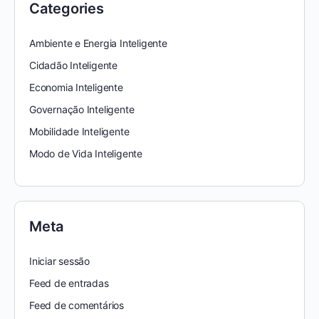
Categories
Ambiente e Energia Inteligente
Cidadão Inteligente
Economia Inteligente
Governação Inteligente
Mobilidade Inteligente
Modo de Vida Inteligente
Meta
Iniciar sessão
Feed de entradas
Feed de comentários