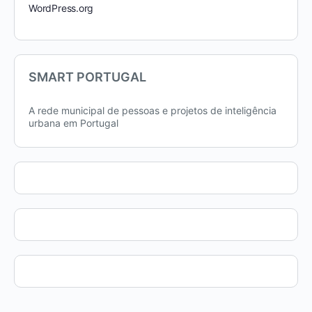
WordPress.org
SMART PORTUGAL
A rede municipal de pessoas e projetos de inteligência
urbana em Portugal