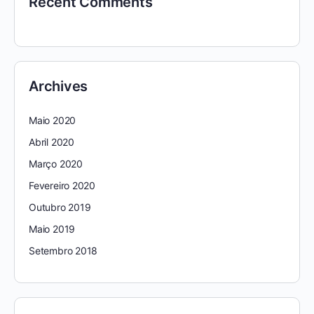
Recent Comments
Archives
Maio 2020
Abril 2020
Março 2020
Fevereiro 2020
Outubro 2019
Maio 2019
Setembro 2018