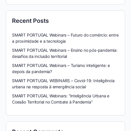
Recent Posts
SMART PORTUGAL Webinars – Futuro do comércio: entre
a proximidade e a tecnologia
SMART PORTUGAL Webinars – Ensino no pós-pandemia:
desafios da inclusão territorial
SMART PORTUGAL Webinars – Turismo inteligente: e
depois da pandemia?
SMART PORTUGAL WEBINARS – Covid-19: Inteligência
urbana na resposta à emergência social
SMART PORTUGAL Webinars: “Inteligência Urbana e
Coesão Territorial no Combate à Pandemia”