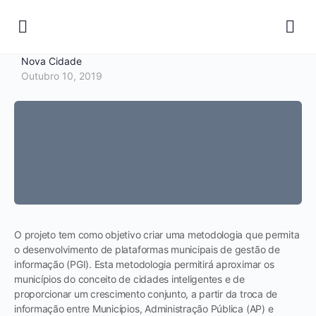
Nova Cidade
Outubro 10, 2019
O projeto tem como objetivo criar uma metodologia que permita
o desenvolvimento de plataformas municipais de gestão de
informação (PGI). Esta metodologia permitirá aproximar os
municípios do conceito de cidades inteligentes e de
proporcionar um crescimento conjunto, a partir da troca de
informação entre Municípios, Administração Pública (AP) e