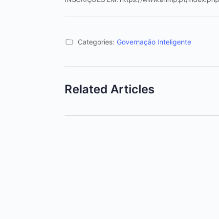
Categories:
Governação Inteligente
Related Articles