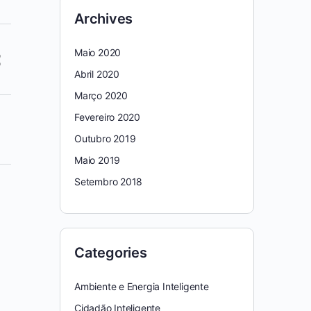
Archives
Maio 2020
Abril 2020
Março 2020
Fevereiro 2020
Outubro 2019
Maio 2019
Setembro 2018
Categories
Ambiente e Energia Inteligente
Cidadão Inteligente