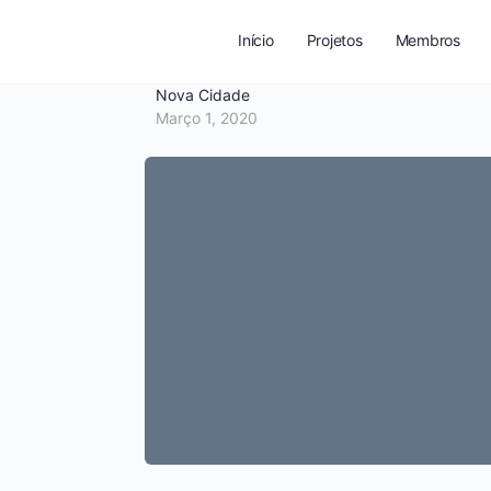
Início
Projetos
Membros
Nova Cidade
Março 1, 2020