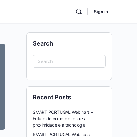
Sign in
Search
Search
for:
Recent Posts
SMART PORTUGAL Webinars –
Futuro do comércio: entre a
proximidade e a tecnologia
SMART PORTUGAL Webinars –