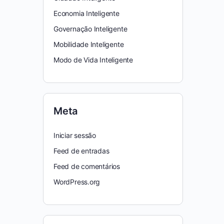
Economia Inteligente
Governação Inteligente
Mobilidade Inteligente
Modo de Vida Inteligente
Meta
Iniciar sessão
Feed de entradas
Feed de comentários
WordPress.org