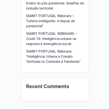
Ensino no pós-pandemia: desafios da
inclusão territorial
SMART PORTUGAL Webinars –
Turismo inteligente: e depois da
pandemia?
SMART PORTUGAL WEBINARS –
Covid-19: Inteligência urbana na
resposta à emergência social
SMART PORTUGAL Webinars:
“Inteligência Urbana e Coesão
Territorial no Combate à Pandemia”
Recent Comments