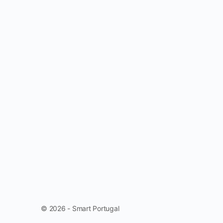
© 2026 - Smart Portugal