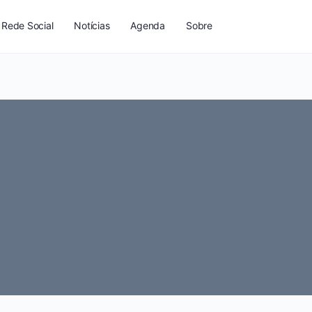
Rede Social
Notícias
Agenda
Sobre