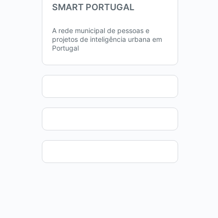
SMART PORTUGAL
A rede municipal de pessoas e
projetos de inteligência urbana em
Portugal