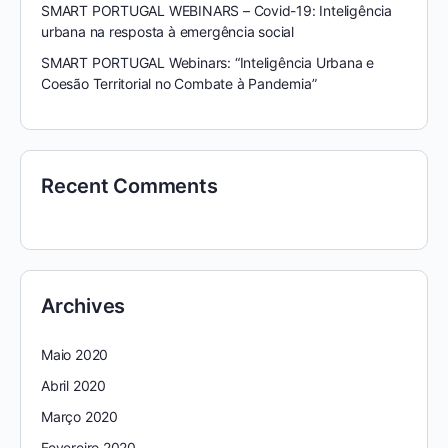
SMART PORTUGAL WEBINARS – Covid-19: Inteligência
urbana na resposta à emergência social
SMART PORTUGAL Webinars: “Inteligência Urbana e
Coesão Territorial no Combate à Pandemia”
Recent Comments
Archives
Maio 2020
Abril 2020
Março 2020
Fevereiro 2020