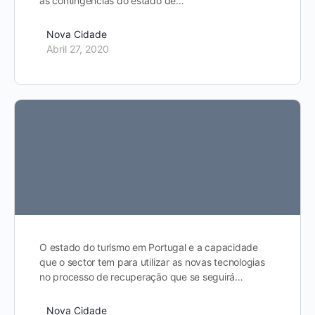
às contingências do estado de…
Nova Cidade
Abril 27, 2020
O estado do turismo em Portugal e a capacidade
que o sector tem para utilizar as novas tecnologias
no processo de recuperação que se seguirá…
Nova Cidade