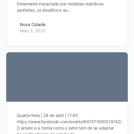
fortemente impactado por medidas restritivas
sanitárias, os desafios e as…
Nova Cidade
Maio 5, 2020
Quarta-feira | 29 de abril | 17:00
https://www.facebook.com/events/641571600019742/
O ensino e a forma como o setor tem de se adaptar