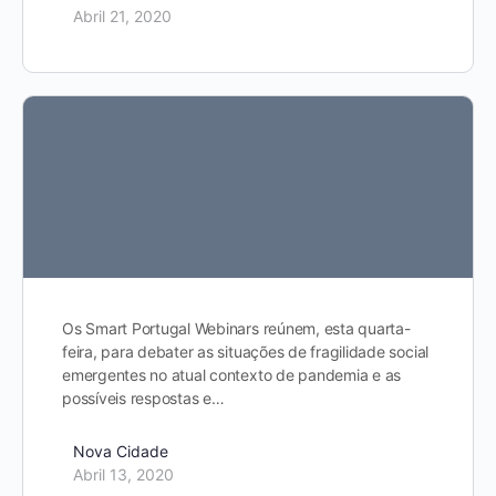
Abril 21, 2020
Os Smart Portugal Webinars reúnem, esta quarta-
feira, para debater as situações de fragilidade social
emergentes no atual contexto de pandemia e as
possíveis respostas e…
Nova Cidade
Abril 13, 2020