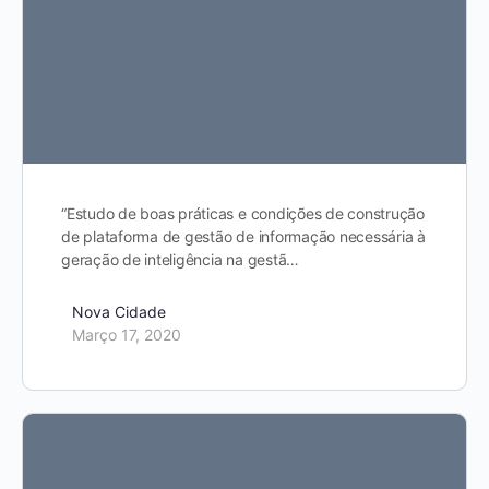
“Estudo de boas práticas e condições de construção
de plataforma de gestão de informação necessária à
geração de inteligência na gestã…
Nova Cidade
Março 17, 2020