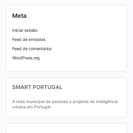
Meta
Iniciar sessão
Feed de entradas
Feed de comentários
WordPress.org
SMART PORTUGAL
A rede municipal de pessoas e projetos de inteligência
urbana em Portugal