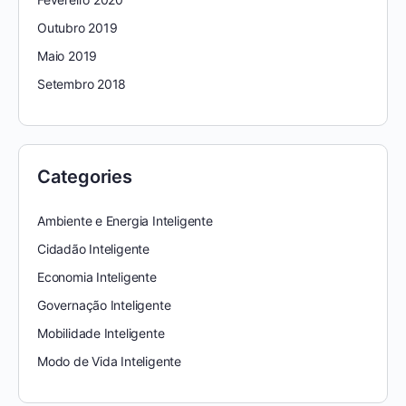
Outubro 2019
Maio 2019
Setembro 2018
Categories
Ambiente e Energia Inteligente
Cidadão Inteligente
Economia Inteligente
Governação Inteligente
Mobilidade Inteligente
Modo de Vida Inteligente