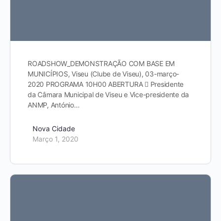
ROADSHOW_DEMONSTRAÇÃO COM BASE EM
MUNICÍPIOS, Viseu (Clube de Viseu), 03-março-
2020 PROGRAMA 10H00 ABERTURA  Presidente
da Câmara Municipal de Viseu e Vice-presidente da
ANMP, António…
Nova Cidade
Março 1, 2020