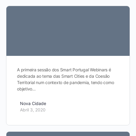
A primeira sessão dos Smart Portugal Webinars é
dedicada ao tema das Smart Cities e da Coesão
Territorial num contexto de pandemia, tendo como
objetivo…
Nova Cidade
Abril 3, 2020