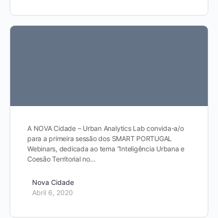
A NOVA Cidade – Urban Analytics Lab convida-a/o
para a primeira sessão dos SMART PORTUGAL
Webinars, dedicada ao tema “Inteligência Urbana e
Coesão Territorial no…
Nova Cidade
Abril 6, 2020