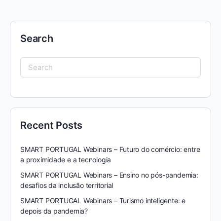
Search
Search
for:
Recent Posts
SMART PORTUGAL Webinars – Futuro do comércio: entre
a proximidade e a tecnologia
SMART PORTUGAL Webinars – Ensino no pós-pandemia:
desafios da inclusão territorial
SMART PORTUGAL Webinars – Turismo inteligente: e
depois da pandemia?