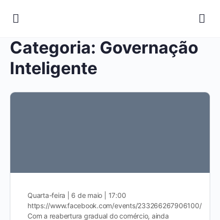
Categoria:
Governação
Inteligente
Quarta-feira | 6 de maio | 17:00
https://www.facebook.com/events/233266267906100/
Com a reabertura gradual do comércio, ainda