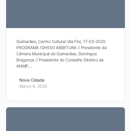
Guimarães, Centro Cultural Vila Flor, 17-03-2020
PROGRAMA 10H500 ABERTURA  Presidente da
Câmara Municipal de Guimarães, Domingos
Bragança  Presidente do Conselho Diretivo da
ANMP,…
Nova Cidade
Março 6, 2020